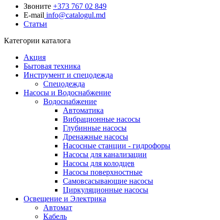
Звоните
+373 767 02 849
E-mail
info@catalogul.md
Статьи
Категории каталога
Акция
Бытовая техника
Инструмент и спецодежда
Спецодежда
Насосы и Водоснабжение
Водоснабжение
Автоматика
Вибрационные насосы
Глубинные насосы
Дренажные насосы
Насосные станции - гидрофоры
Насосы для канализации
Насосы для колодцев
Насосы поверхностные
Самовсасывающие насосы
Циркуляционные насосы
Освещение и Электрика
Автомат
Кабель