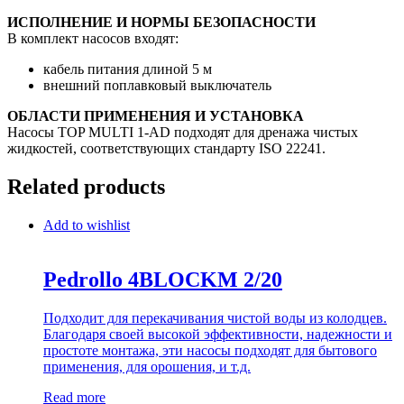
ИСПОЛНЕНИЕ И НОРМЫ БЕЗОПАСНОСТИ
В комплект насосов входят:
кабель питания длиной 5 м
внешний поплавковый выключатель
ОБЛАСТИ ПРИМЕНЕНИЯ И УСТАНОВКА
Насосы TOP MULTI 1-AD подходят для дренажа чистых
жидкостей, соответствующих стандарту ISO 22241.
Related products
Add to wishlist
Pedrollo 4BLOCKM 2/20
Подходит для перекачивания чистой воды из колодцев.
Благодаря своей высокой эффективности, надежности и
простоте монтажа, эти насосы подходят для бытового
применения, для орошения, и т.д.
Read more