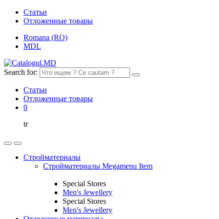
Статьи
Отложенные товары
Romana (RO)
MDL
Search for:
Статьи
Отложенные товары
0
tr
Стройматериалы
Стройматериалы Megamenu Item
Special Stores
Men's Jewellery
Special Stores
Men's Jewellery
Отделочные материалы