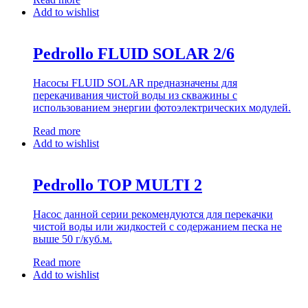
Add to wishlist
Pedrollo FLUID SOLAR 2/6
Насосы FLUID SOLAR предназначены для
перекачивания чистой воды из скважины с
использованием энергии фотоэлектрических модулей.
Read more
Add to wishlist
Pedrollo TOP MULTI 2
Насос данной серии рекомендуются для перекачки
чистой воды или жидкостей с содержанием песка не
выше 50 г/куб.м.
Read more
Add to wishlist