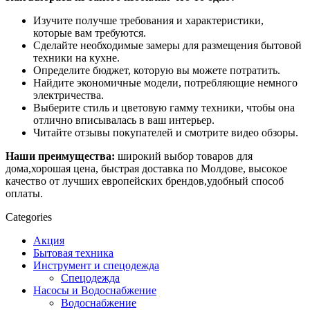
Изучите получше требования и характеристики,
которые вам требуются.
Сделайте необходимые замеры для размещения бытовой
техники на кухне.
Определите бюджет, которую вы можете потратить.
Найдите экономичные модели, потребляющие немного
электричества.
Выберите стиль и цветовую гамму техники, чтобы она
отлично вписывалась в ваш интерьер.
Читайте отзывы покупателей и смотрите видео обзоры.
Наши преимущества:
ш
ирокий выбор товаров для
дома,хорошая цена, быстрая доставка по Молдове, высокое
качество от лучших европейских брендов,удобный способ
оплаты.
Categories
Акция
Бытовая техника
Инструмент и спецодежда
Спецодежда
Насосы и Водоснабжение
Водоснабжение