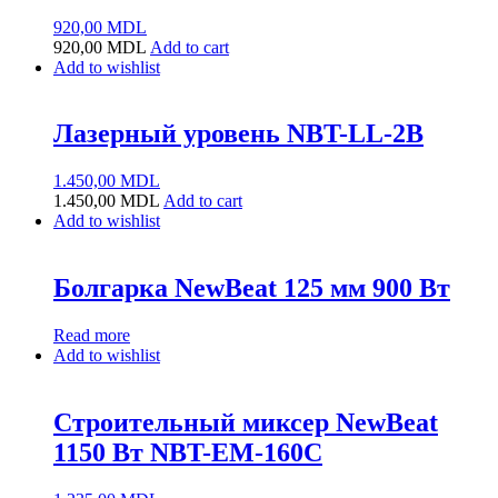
920,00
MDL
920,00
MDL
Add to cart
Add to wishlist
Лазерный уровень NBT-LL-2B
1.450,00
MDL
1.450,00
MDL
Add to cart
Add to wishlist
Болгарка NewBeat 125 мм 900 Вт
Read more
Add to wishlist
Строительный миксер NewBeat
1150 Вт NBT-EM-160C