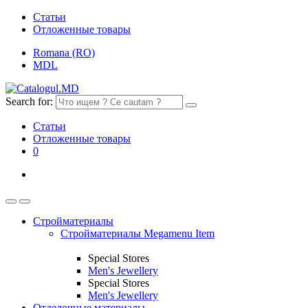
Статьи
Отложенные товары
Romana (RO)
MDL
Search for:
Статьи
Отложенные товары
0
Стройматериалы
Стройматериалы Megamenu Item
Special Stores
Men's Jewellery
Special Stores
Men's Jewellery
Отделочные материалы