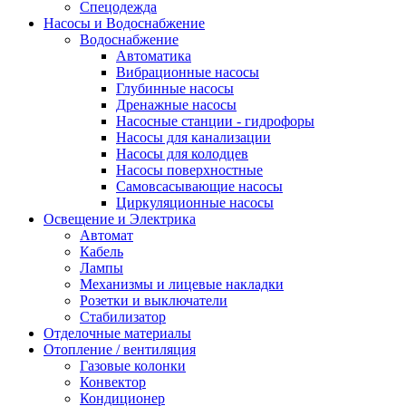
Спецодежда
Насосы и Водоснабжение
Водоснабжение
Автоматика
Вибрационные насосы
Глубинные насосы
Дренажные насосы
Насосные станции - гидрофоры
Насосы для канализации
Насосы для колодцев
Насосы поверхностные
Самовсасывающие насосы
Циркуляционные насосы
Освещение и Электрика
Автомат
Кабель
Лампы
Механизмы и лицевые накладки
Розетки и выключатели
Стабилизатор
Отделочные материалы
Отопление / вентиляция
Газовые колонки
Конвектор
Кондиционер