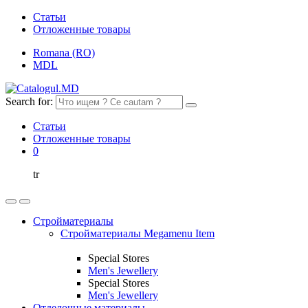
Статьи
Отложенные товары
Romana (RO)
MDL
Search for:
Статьи
Отложенные товары
0
tr
Стройматериалы
Стройматериалы Megamenu Item
Special Stores
Men's Jewellery
Special Stores
Men's Jewellery
Отделочные материалы