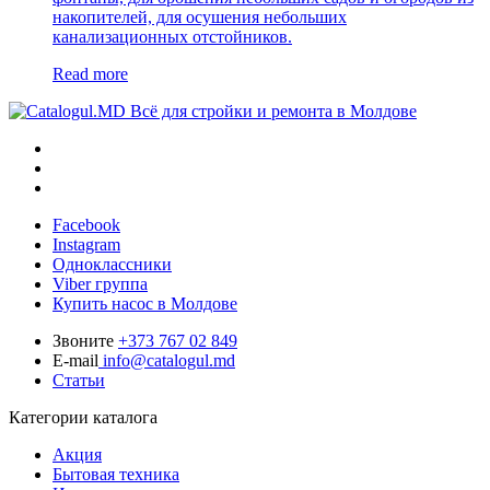
накопителей, для осушения небольших
канализационных отстойников.
Read more
Всё для стройки и ремонта в Молдове
Facebook
Instagram
Одноклассники
Viber группа
Купить насос в Молдове
Звоните
+373 767 02 849
E-mail
info@catalogul.md
Статьи
Категории каталога
Акция
Бытовая техника