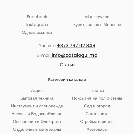
Facebook
Viber группа
Instagram
Купить насос в Молдове
Одноклассники
Звоните
+373 767 02 849
E-mail
info@catalogul.md
Статьи
Категории каталога
Акция
Плитка
Бытовая техника
Покрытия на пол и стены
Инструмент и спецодежда
Сад и огород
Насосы и Водоснабжение
Сантехника
Освещение и Электрика
Стройматериалы
Отделочные материалы
Хозтовары