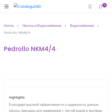
0
Home
Насосы и Водоснабжение
Водоснабжение
Pedrollo NKM4/4
Pedrollo NKM4/4
Highlights
Благодаря высокой эффективности и надежности, данные
насосы пригодны для применения с чистой водой в бытовом,