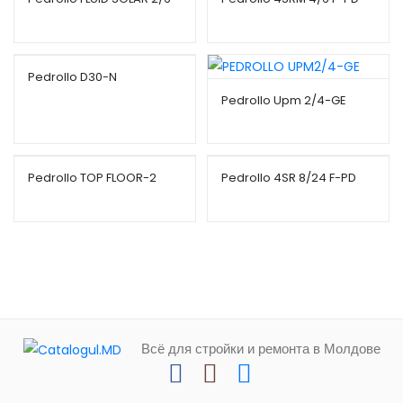
Pedrollo D30-N
Pedrollo Upm 2/4-GE
Pedrollo TOP FLOOR-2
Pedrollo 4SR 8/24 F-PD
Всё для стройки и ремонта в Молдове