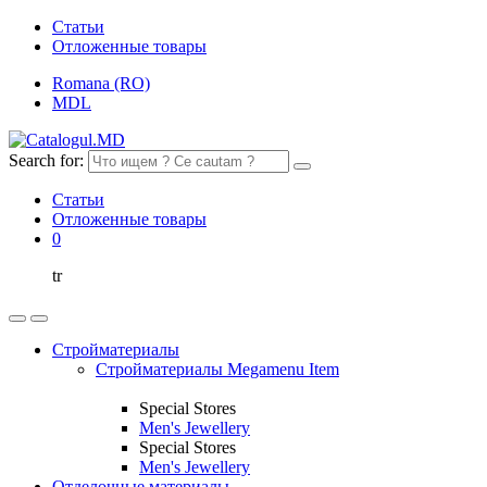
Статьи
Отложенные товары
Romana (RO)
MDL
Search for:
Статьи
Отложенные товары
0
tr
Стройматериалы
Стройматериалы Megamenu Item
Special Stores
Men's Jewellery
Special Stores
Men's Jewellery
Отделочные материалы