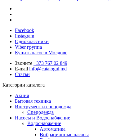
Facebook
Instagram
Одноклассники
Viber группа
Купить насос в Молдове
Звоните
+373 767 02 849
E-mail
info@catalogul.md
Статьи
Категории каталога
Акция
Бытовая техника
Инструмент и спецодежда
Спецодежда
Насосы и Водоснабжение
Водоснабжение
Автоматика
Вибрационные насосы