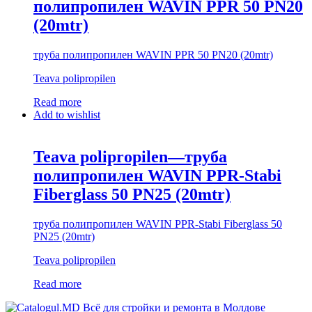
полипропилен WAVIN PPR 50 PN20
(20mtr)
труба полипропилен WAVIN PPR 50 PN20 (20mtr)
Teava polipropilen
Read more
Add to wishlist
Teava polipropilen—труба
полипропилен WAVIN PPR-Stabi
Fiberglass 50 PN25 (20mtr)
труба полипропилен WAVIN PPR-Stabi Fiberglass 50
PN25 (20mtr)
Teava polipropilen
Read more
Всё для стройки и ремонта в Молдове