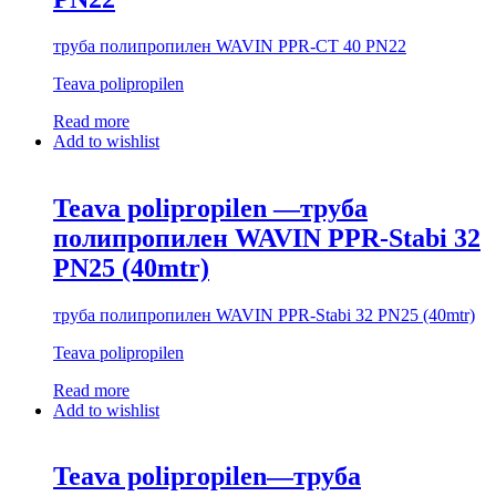
труба полипропилен WAVIN PPR-CT 40 PN22
Teava polipropilen
Read more
Add to wishlist
Teava polipropilen —труба
полипропилен WAVIN PPR-Stabi 32
PN25 (40mtr)
труба полипропилен WAVIN PPR-Stabi 32 PN25 (40mtr)
Teava polipropilen
Read more
Add to wishlist
Teava polipropilen—труба