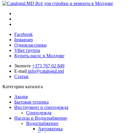
Всё для стройки и ремонта в Молдове
Facebook
Instagram
Одноклассники
Viber группа
Купить насос в Молдове
Звоните
+373 767 02 849
E-mail
info@catalogul.md
Статьи
Категории каталога
Акция
Бытовая техника
Инструмент и спецодежда
Спецодежда
Насосы и Водоснабжение
Водоснабжение
Автоматика