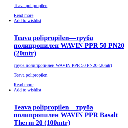
Teava polipropilen
Read more
Add to wishlist
Teava polipropilen—труба
полипропилен WAVIN PPR 50 PN20
(20mtr)
труба полипропилен WAVIN PPR 50 PN20 (20mtr)
Teava polipropilen
Read more
Add to wishlist
Teava polipropilen—труба
полипропилен WAVIN PPR Basalt
Therm 20 (100mtr)