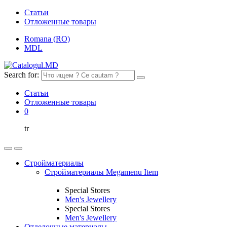
Статьи
Отложенные товары
Romana (RO)
MDL
Search for:
Статьи
Отложенные товары
0
tr
Стройматериалы
Стройматериалы Megamenu Item
Special Stores
Men's Jewellery
Special Stores
Men's Jewellery
Отделочные материалы