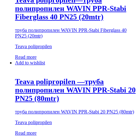
Teava polipropilen—труба
полипропилен WAVIN PPR-Stabi
Fiberglass 40 PN25 (20mtr)
труба полипропилен WAVIN PPR-Stabi Fiberglass 40
PN25 (20mtr)
Teava polipropilen
Read more
Add to wishlist
Teava polipropilen —труба
полипропилен WAVIN PPR-Stabi 20
PN25 (80mtr)
труба полипропилен WAVIN PPR-Stabi 20 PN25 (80mtr)
Teava polipropilen
Read more