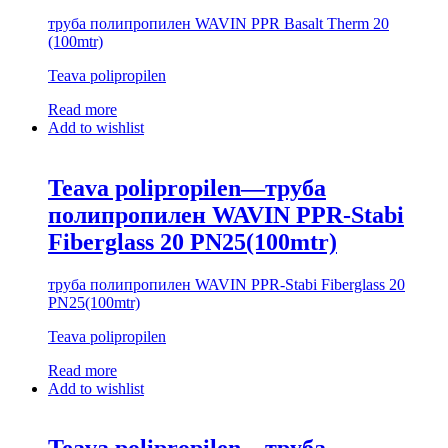
труба полипропилен WAVIN PPR Basalt Therm 20
(100mtr)
Teava polipropilen
Read more
Add to wishlist
Teava polipropilen—труба
полипропилен WAVIN PPR-Stabi
Fiberglass 20 PN25(100mtr)
труба полипропилен WAVIN PPR-Stabi Fiberglass 20
PN25(100mtr)
Teava polipropilen
Read more
Add to wishlist