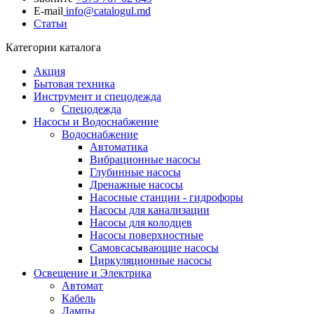
E-mail
info@catalogul.md
Статьи
Категории каталога
Акция
Бытовая техника
Инструмент и спецодежда
Спецодежда
Насосы и Водоснабжение
Водоснабжение
Автоматика
Вибрационные насосы
Глубинные насосы
Дренажные насосы
Насосные станции - гидрофоры
Насосы для канализации
Насосы для колодцев
Насосы поверхностные
Самовсасывающие насосы
Циркуляционные насосы
Освещение и Электрика
Автомат
Кабель
Лампы