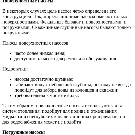
Поверхностные насосы
В некоторых случаях цель насоса четко определена его
конструкцией. Так, циркуляционные насосы бывают только
поверхностными. Фекальные бывают и поверхностными, и
погружными. Скважинные глубинные насосы бывают только
погружными.
Плюсы поверхностных насосов:
часто более низкая цена;
доступность насоса для ремонта и обслуживания.
Недостатки:
насосы достаточно шумные;
забирают воду с небольшой глубины, поэтому не всегда
подойдут для забора воды из колодцев и скважин;
требовательны к чистоте воды.
Таким образом, поверхностные насосы используются для
систем отопления, подойдут для полива и откачивания
жидкости из неглубоких канализационных резервуаров, но
для водоснабжения может не подойти.
Погружные насосы