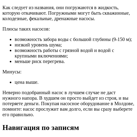
Как следует из названия, они погружаются в жидкость,
которую откачивают. Погружными могут быть скважинные,
колодезные, фекальные, дренажные насосы.
Плюсы таких насосов:
возможность забора воды с большой глубины (9-150 м);
низкий уровень шума;
возможность работы с грязной водой и водой с
крупными включениями;
меньше риск перегрева.
Минусы:
цена выше.
Неверно подобранный насос в лучшем случае не даст
нужного напора. В худшем он просто выйдет из строя, и вы
потеряете деньги. Покупая насосное оборудование в Молдове,
помните: насос прослужит вам долго, если вы сразу выберете
его правильно.
Навигация по записям