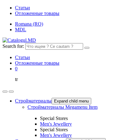
Статьи
Отложенные товары
Romana (RO)
MDL
Search for:
Статьи
Отложенные товары
0
tr
Стройматериалы
Expand child menu
Стройматериалы Megamenu Item
Special Stores
Men's Jewellery
Special Stores
Men's Jewellery