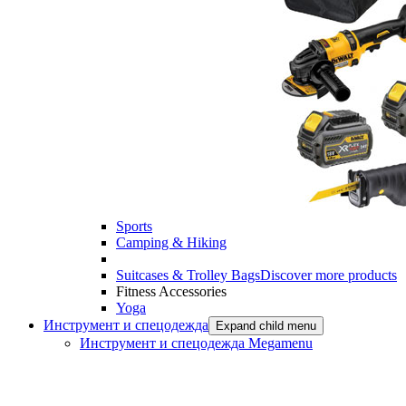
Sports
Camping & Hiking
Suitcases & Trolley Bags
Discover more products
Fitness Accessories
Yoga
Инструмент и спецодежда
Expand child menu
Инструмент и спецодежда Megamenu