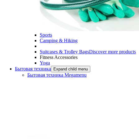
Sports
Camping & Hiking
Suitcases & Trolley Bags
Discover more products
Fitness Accessories
Yoga
Бытовая техника
Expand child menu
Бытовая техника Megamenu