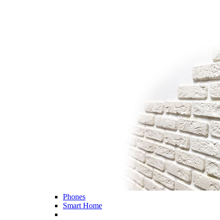
Phones
Smart Home