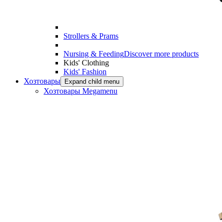
Strollers & Prams
Nursing & Feeding
Discover more products
Kids' Clothing
Kids' Fashion
Хозтовары
Expand child menu
Хозтовары Megamenu