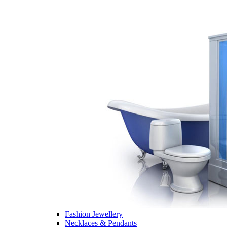
Fashion Jewellery
Necklaces & Pendants