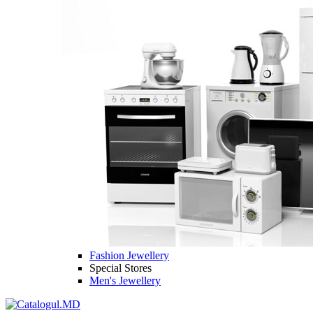
Fashion Jewellery
Special Stores
Men's Jewellery