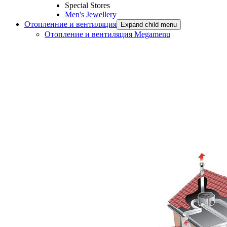
Special Stores
Men's Jewellery
Отопленние и вентиляция
Expand child menu
Отопление и вентиляция Megamenu