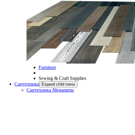
Furniture
Sewing & Craft Supplies
Сантехника
Expand child menu
Сантехника Megamenu