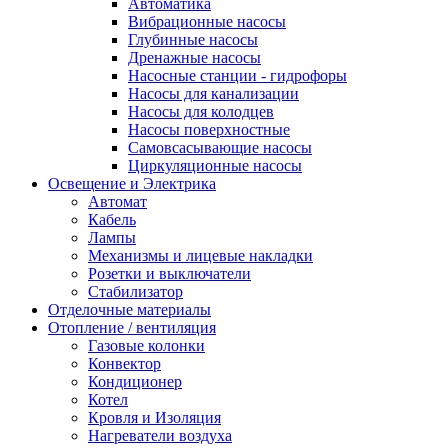
Автоматика
Вибрационные насосы
Глубинные насосы
Дренажные насосы
Насосные станции - гидрофоры
Насосы для канализации
Насосы для колодцев
Насосы поверхностные
Самовсасывающие насосы
Циркуляционные насосы
Освещение и Электрика
Автомат
Кабель
Лампы
Механизмы и лицевые накладки
Розетки и выключатели
Стабилизатор
Отделочные материалы
Отопление / вентиляция
Газовые колонки
Конвектор
Кондиционер
Котел
Кровля и Изоляция
Нагреватели воздуха