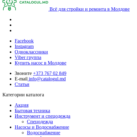
Всё для стройки и ремонта в Молдове
Facebook
Instagram
Одноклассники
Viber группа
Купить насос в Молдове
Звоните
+373 767 02 849
E-mail
info@catalogul.md
Статьи
Категории каталога
Акция
Бытовая техника
Инструмент и спецодежда
Спецодежда
Насосы и Водоснабжение
Водоснабжение