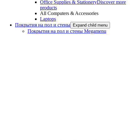
Office Supplies & Stationery
Discover more
products
All Computers & Accessories
Laptops
Покрытия на пол и стены
Expand child menu
Покрытия на пол и стены Megamenu