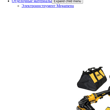
Отделочные материалы
Expand child menu
Электроинструмент Megamenu