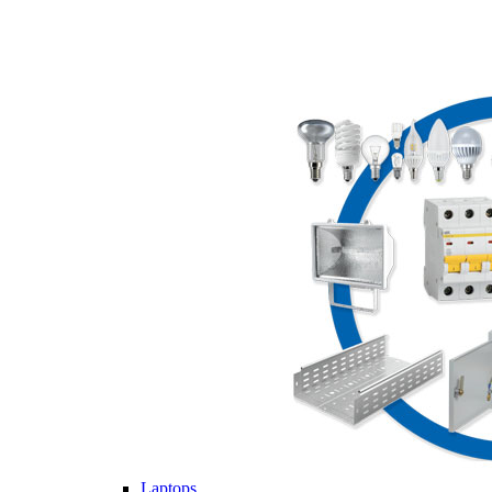
Laptops