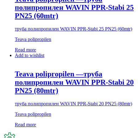
полипропилен WAVIN PPR-Stabi 25
PN25 (60mtr)
труба полипропилен WAVIN PPR-Stabi 25 PN25 (60mtr)
Teava polipropilen
Read more
Add to wishlist
Teava polipropilen —труба
полипропилен WAVIN PPR-Stabi 20
PN25 (80mtr)
труба полипропилен WAVIN PPR-Stabi 20 PN25 (80mtr)
Teava polipropilen
Read more