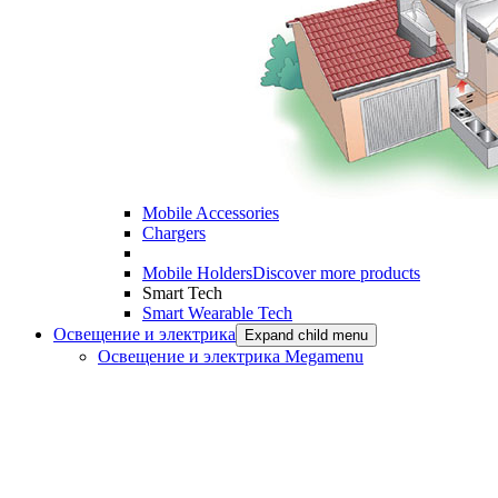
Mobile Accessories
Chargers
Mobile Holders
Discover more products
Smart Tech
Smart Wearable Tech
Освещение и электрика
Expand child menu
Освещение и электрика Megamenu