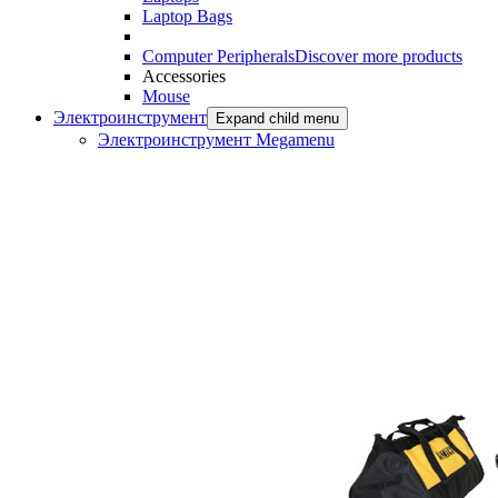
Laptop Bags
Computer Peripherals
Discover more products
Accessories
Mouse
Электроинструмент
Expand child menu
Электроинструмент Megamenu