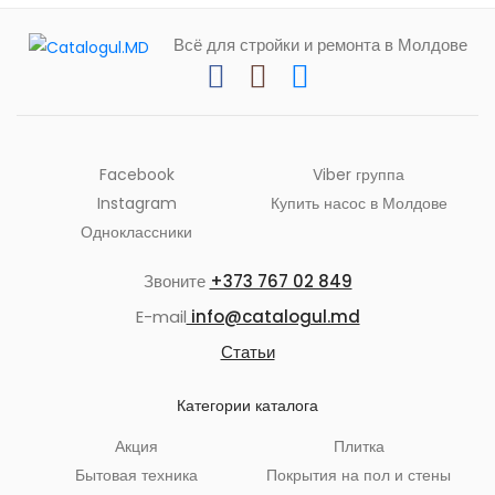
Всё для стройки и ремонта в Молдове
Facebook
Viber группа
Instagram
Купить насос в Молдове
Одноклассники
Звоните
+373 767 02 849
E-mail
info@catalogul.md
Статьи
Категории каталога
Акция
Плитка
Бытовая техника
Покрытия на пол и стены