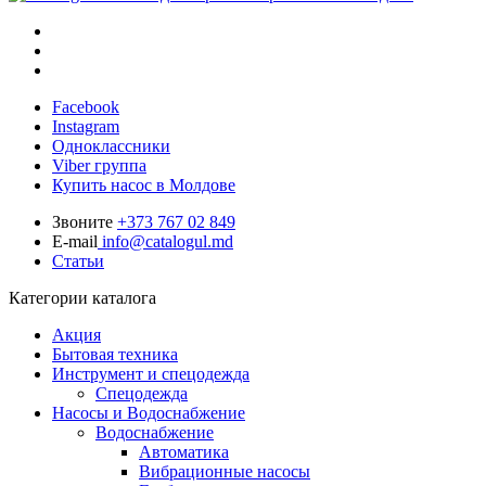
Facebook
Instagram
Одноклассники
Viber группа
Купить насос в Молдове
Звоните
+373 767 02 849
E-mail
info@catalogul.md
Статьи
Категории каталога
Акция
Бытовая техника
Инструмент и спецодежда
Спецодежда
Насосы и Водоснабжение
Водоснабжение
Автоматика
Вибрационные насосы