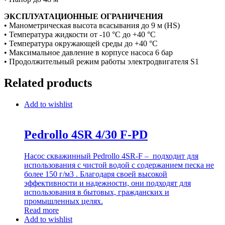
ЭКСПЛУАТАЦИОННЫЕ ОГРАНИЧЕНИЯ
• Манометрическая высота всасывания до 9 м (HS)
• Температура жидкости от -10 °C до +40 °C
• Температура окружающей среды до +40 °C
• Максимальное давление в корпусе насоса 6 бар
• Продолжительный режим работы электродвигателя S1
Related products
Add to wishlist
Pedrollo 4SR 4/30 F-PD
Насос скважинный Pedrollo 4SR-F – подходит для
использования с чистой водой с содержанием песка не
более 150 г/м3 . Благодаря своей высокой
эффективности и надежности, они подходят для
использования в бытовых, гражданских и
промышленных целях.
Read more
Add to wishlist