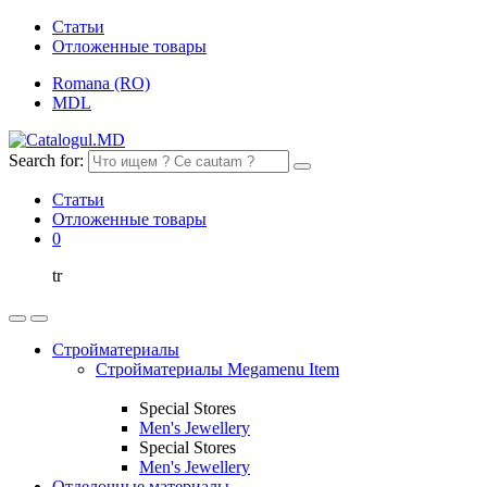
Статьи
Отложенные товары
Romana (RO)
MDL
Search for:
Статьи
Отложенные товары
0
tr
Стройматериалы
Стройматериалы Megamenu Item
Special Stores
Men's Jewellery
Special Stores
Men's Jewellery
Отделочные материалы