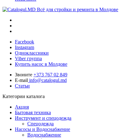
Всё для стройки и ремонта в Молдове
Facebook
Instagram
Одноклассники
Viber группа
Купить насос в Молдове
Звоните
+373 767 02 849
E-mail
info@catalogul.md
Статьи
Категории каталога
Акция
Бытовая техника
Инструмент и спецодежда
Спецодежда
Насосы и Водоснабжение
Водоснабжение