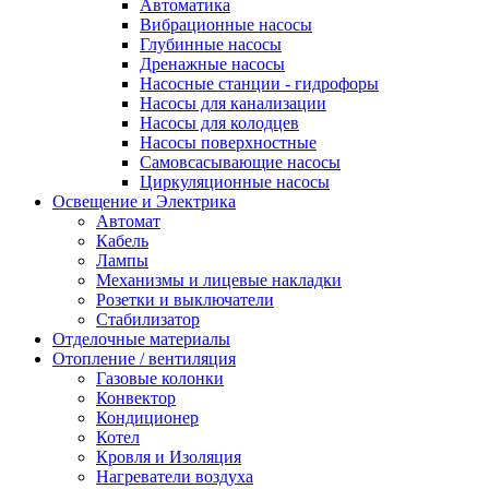
Автоматика
Вибрационные насосы
Глубинные насосы
Дренажные насосы
Насосные станции - гидрофоры
Насосы для канализации
Насосы для колодцев
Насосы поверхностные
Самовсасывающие насосы
Циркуляционные насосы
Освещение и Электрика
Автомат
Кабель
Лампы
Механизмы и лицевые накладки
Розетки и выключатели
Стабилизатор
Отделочные материалы
Отопление / вентиляция
Газовые колонки
Конвектор
Кондиционер
Котел
Кровля и Изоляция
Нагреватели воздуха