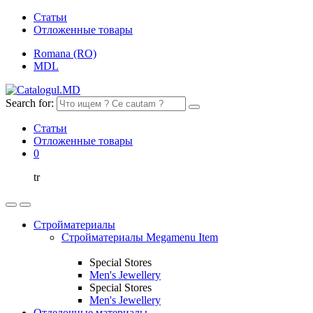
Статьи
Отложенные товары
Romana (RO)
MDL
Search for:
Статьи
Отложенные товары
0
tr
Стройматериалы
Стройматериалы Megamenu Item
Special Stores
Men's Jewellery
Special Stores
Men's Jewellery
Отделочные материалы