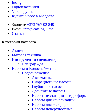
Instagram
Одноклассники
Viber группа
Купить насос в Молдове
Звоните
+373 767 02 849
E-mail
info@catalogul.md
Статьи
Категории каталога
Акция
Бытовая техника
Инструмент и спецодежда
Спецодежда
Насосы и Водоснабжение
Водоснабжение
Автоматика
Вибрационные насосы
Глубинные насосы
Дренажные насосы
Насосные станции - гидрофоры
Насосы для канализации
Насосы для колодцев
Насосы поверхностные