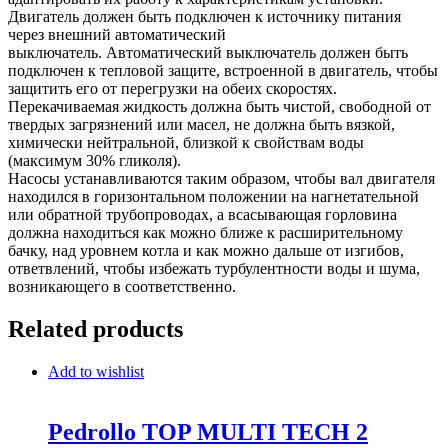
Двигатель должен быть подключен к источнику питания
через внешний автоматический
выключатель. Автоматический выключатель должен быть
подключен к тепловой защите, встроенной в двигатель, чтобы
защитить его от перегрузки на обеих скоростях.
Перекачиваемая жидкость должна быть чистой, свободной от
твердых загрязнений или масел, не должна быть вязкой,
химически нейтральной, близкой к свойствам воды
(максимум 30% гликоля).
Насосы устанавливаются таким образом, чтобы вал двигателя
находился в горизонтальном положении на нагнетательной
или обратной трубопроводах, а всасывающая горловина
должна находиться как можно ближе к расширительному
бачку, над уровнем котла и как можно дальше от изгибов,
ответвлений, чтобы избежать турбулентности воды и шума,
возникающего в соответственно.
Related products
Add to wishlist
Pedrollo TOP MULTI TECH 2