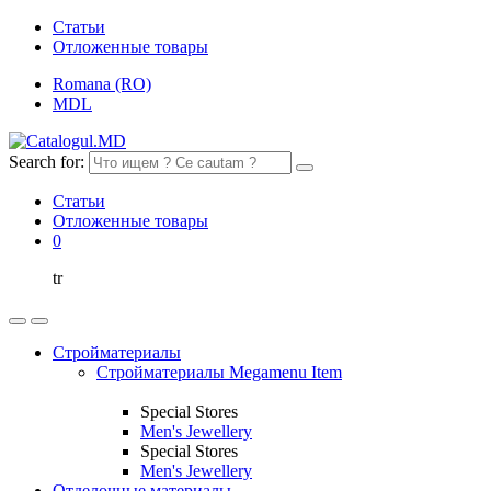
Статьи
Отложенные товары
Romana (RO)
MDL
Search for:
Статьи
Отложенные товары
0
tr
Стройматериалы
Стройматериалы Megamenu Item
Special Stores
Men's Jewellery
Special Stores
Men's Jewellery
Отделочные материалы