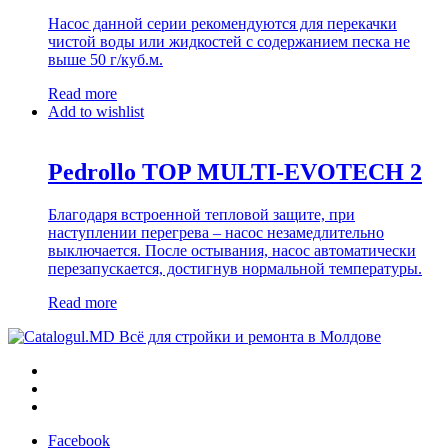
Насос данной серии рекомендуются для перекачки
чистой воды или жидкостей с содержанием песка не
выше 50 г/куб.м.
Read more
Add to wishlist
Pedrollo TOP MULTI-EVOTECH 2
Благодаря встроенной тепловой защите, при
наступлении перегрева – насос незамедлительно
выключается. После остывания, насос автоматически
перезапускается, достигнув нормальной температуры.
Read more
Всё для стройки и ремонта в Молдове
Facebook