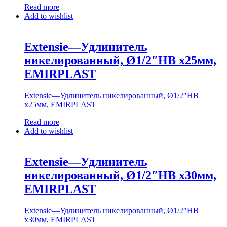
Read more
Add to wishlist
Extensie—Удлинитель
никелированный, Ø1/2″НВ х25мм,
EMIRPLAST
Extensie—Удлинитель никелированный, Ø1/2″НВ
х25мм, EMIRPLAST
Read more
Add to wishlist
Extensie—Удлинитель
никелированный, Ø1/2″НВ х30мм,
EMIRPLAST
Extensie—Удлинитель никелированный, Ø1/2″НВ
х30мм, EMIRPLAST