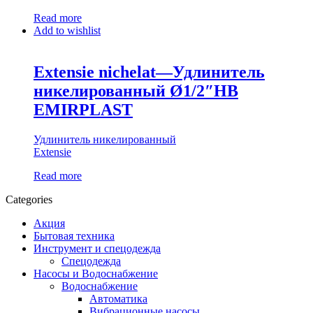
Read more
Add to wishlist
Extensie nichelat—Удлинитель
никелированный Ø1/2″НВ
EMIRPLAST
Удлинитель никелированный
Extensie
Read more
Categories
Акция
Бытовая техника
Инструмент и спецодежда
Спецодежда
Насосы и Водоснабжение
Водоснабжение
Автоматика
Вибрационные насосы