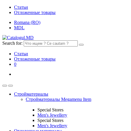
Статьи
Отложенные товары
Romana (RO)
MDL
Search for:
Статьи
Отложенные товары
0
Стройматериалы
Стройматериалы Megamenu Item
Special Stores
Men's Jewellery
Special Stores
Men's Jewellery
Отделочные материалы