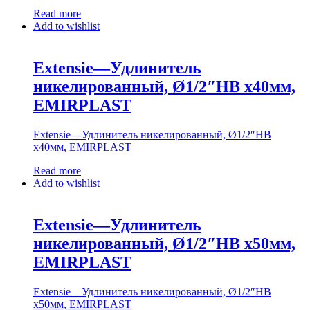
Read more
Add to wishlist
Extensie—Удлинитель
никелированный, Ø1/2″НВ х40мм,
EMIRPLAST
Extensie—Удлинитель никелированный, Ø1/2″НВ
х40мм, EMIRPLAST
Read more
Add to wishlist
Extensie—Удлинитель
никелированный, Ø1/2″НВ х50мм,
EMIRPLAST
Extensie—Удлинитель никелированный, Ø1/2″НВ
х50мм, EMIRPLAST