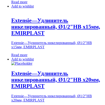
Read more
Add to wishlist
Extensie—Удлинитель
никелированный, Ø1/2″НВ х15мм,
EMIRPLAST
Extensie—Удлинитель никелированный, Ø1/2″НВ
х15мм, EMIRPLAST
Read more
Add to wishlist
Extensie—Удлинитель
никелированный, Ø1/2″НВ х20мм,
EMIRPLAST
Extensie—Удлинитель никелированный, Ø1/2″НВ
х20мм, EMIRPLAST