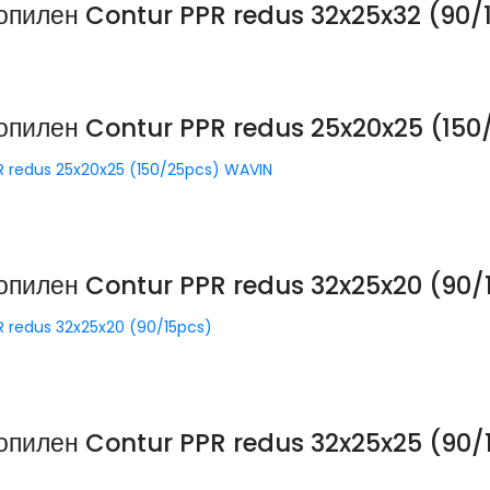
пилен Contur PPR redus 32x25x32 (90/
опилен Contur PPR redus 25x20x25 (15
 redus 25x20x25 (150/25pcs) WAVIN
пилен Contur PPR redus 32x25x20 (90/
 redus 32x25x20 (90/15pcs)
пилен Contur PPR redus 32x25x25 (90/