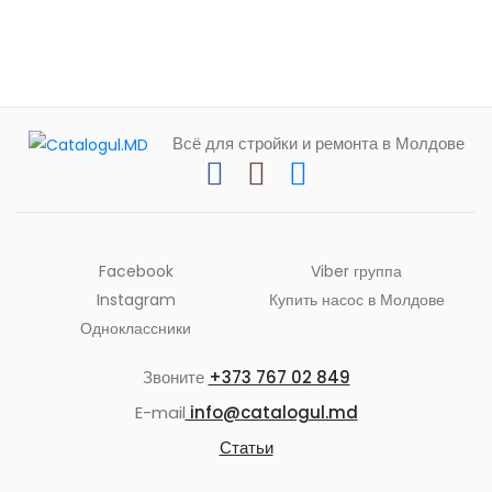
Всё для стройки и ремонта в Молдове
Facebook
Viber группа
Instagram
Купить насос в Молдове
Одноклассники
Звоните
+373 767 02 849
E-mail
info@catalogul.md
Статьи