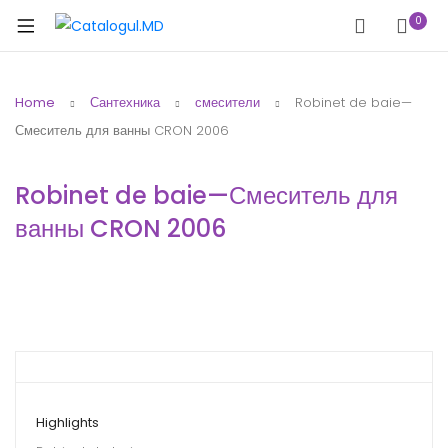
0
Home
Сантехника
смесители
Robinet de baie—
Смеситель для ванны CRON 2006
Robinet de baie—Смеситель для
ванны CRON 2006
Highlights