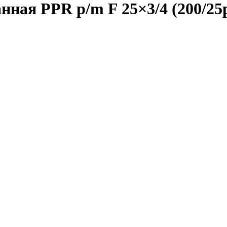
нная PPR p/m F 25×3/4 (200/2