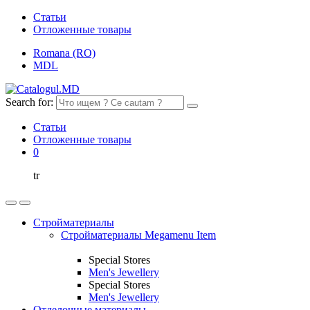
Статьи
Отложенные товары
Romana (RO)
MDL
Search for:
Статьи
Отложенные товары
0
tr
Стройматериалы
Стройматериалы Megamenu Item
Special Stores
Men's Jewellery
Special Stores
Men's Jewellery
Отделочные материалы