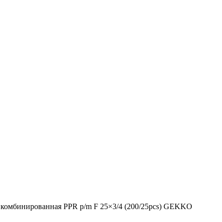
комбинированная PPR p/m F 25×3/4 (200/25pcs) GEKKO