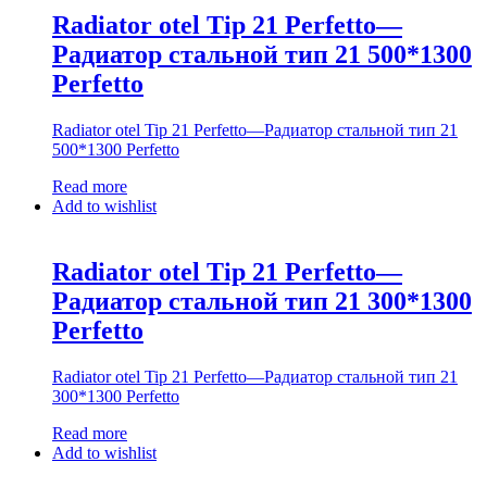
Radiator otel Tip 21 Perfetto—
Радиатор стальной тип 21 500*1300
Perfetto
Radiator otel Tip 21 Perfetto—Радиатор стальной тип 21
500*1300 Perfetto
Read more
Add to wishlist
Radiator otel Tip 21 Perfetto—
Радиатор стальной тип 21 300*1300
Perfetto
Radiator otel Tip 21 Perfetto—Радиатор стальной тип 21
300*1300 Perfetto
Read more
Add to wishlist