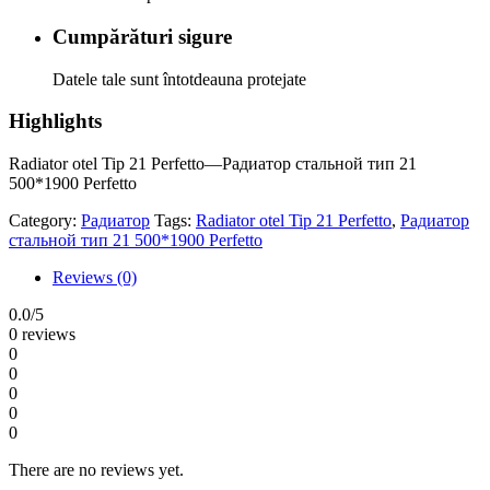
Cumpărături sigure
Datele tale sunt întotdeauna protejate
Highlights
Radiator otel Tip 21 Perfetto—Радиатор стальной тип 21
500*1900 Perfetto
Category:
Радиатор
Tags:
Radiator otel Tip 21 Perfetto
,
Радиатор
стальной тип 21 500*1900 Perfetto
Reviews (0)
0.0
/5
0 reviews
0
0
0
0
0
There are no reviews yet.