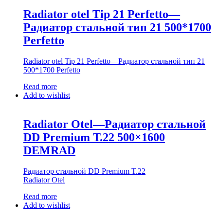
Radiator otel Tip 21 Perfetto—
Радиатор стальной тип 21 500*1700
Perfetto
Radiator otel Tip 21 Perfetto—Радиатор стальной тип 21
500*1700 Perfetto
Read more
Add to wishlist
Radiator Otel—Радиатор стальной
DD Premium T.22 500×1600
DEMRAD
Радиатор стальной DD Premium T.22
Radiator Otel
Read more
Add to wishlist