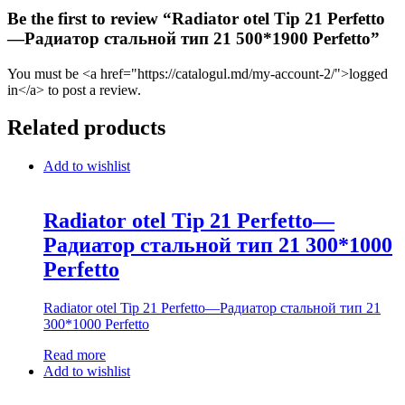
Be the first to review “Radiator otel Tip 21 Perfetto
—Радиатор стальной тип 21 500*1900 Perfetto”
You must be <a href="https://catalogul.md/my-account-2/">logged
in</a> to post a review.
Related products
Add to wishlist
Radiator otel Tip 21 Perfetto—
Радиатор стальной тип 21 300*1000
Perfetto
Radiator otel Tip 21 Perfetto—Радиатор стальной тип 21
300*1000 Perfetto
Read more
Add to wishlist