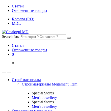
Статьи
Отложенные товары
Romana (RO)
MDL
Search for:
Статьи
Отложенные товары
0
tr
Стройматериалы
Стройматериалы Megamenu Item
Special Stores
Men's Jewellery
Special Stores
Men's Jewellery
Отделочные материалы