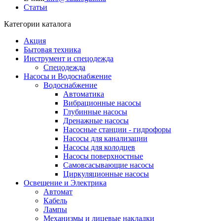
Статьи
Категории каталога
Акция
Бытовая техника
Инструмент и спецодежда
Спецодежда
Насосы и Водоснабжение
Водоснабжение
Автоматика
Вибрационные насосы
Глубинные насосы
Дренажные насосы
Насосные станции - гидрофоры
Насосы для канализации
Насосы для колодцев
Насосы поверхностные
Самовсасывающие насосы
Циркуляционные насосы
Освещение и Электрика
Автомат
Кабель
Лампы
Механизмы и лицевые накладки