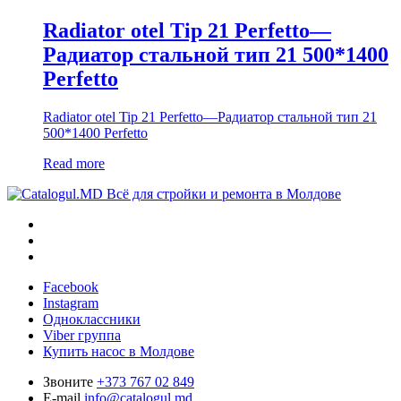
Radiator otel Tip 21 Perfetto—
Радиатор стальной тип 21 500*1400
Perfetto
Radiator otel Tip 21 Perfetto—Радиатор стальной тип 21
500*1400 Perfetto
Read more
Всё для стройки и ремонта в Молдове
Facebook
Instagram
Одноклассники
Viber группа
Купить насос в Молдове
Звоните
+373 767 02 849
E-mail
info@catalogul.md