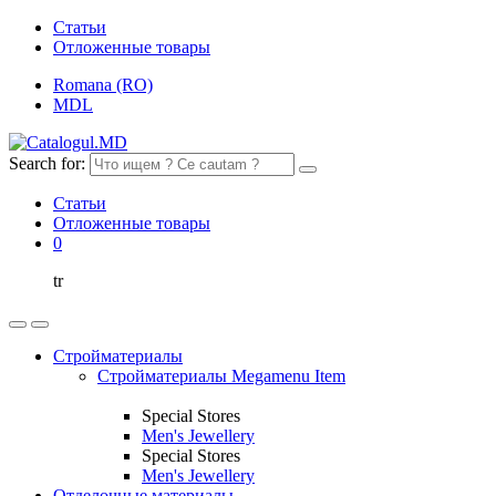
Статьи
Отложенные товары
Romana (RO)
MDL
Search for:
Статьи
Отложенные товары
0
tr
Стройматериалы
Стройматериалы Megamenu Item
Special Stores
Men's Jewellery
Special Stores
Men's Jewellery
Отделочные материалы