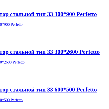
тор стальной тип 33 300*900 Perfetto
0*900 Perfetto
тор стальной тип 33 300*2600 Perfetto
0*2600 Perfetto
тор стальной тип 33 600*500 Perfetto
0*500 Perfetto