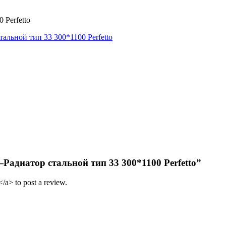
 Perfetto
тальной тип 33 300*1100 Perfetto
tto—Радиатор стальной тип 33 300*1100 Perfetto”
/a> to post a review.