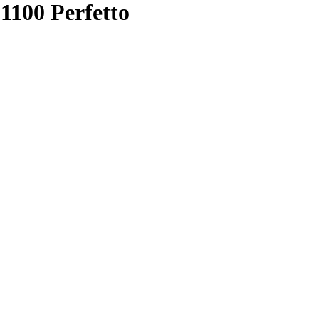
1100 Perfetto