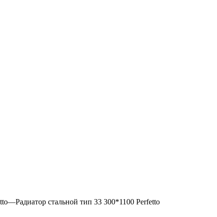
rfetto—Радиатор стальной тип 33 300*1100 Perfetto