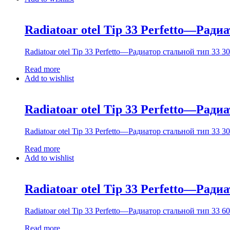
Radiatoar otel Tip 33 Perfetto—Радиа
Radiatoar otel Tip 33 Perfetto—Радиатор стальной тип 33 30
Read more
Add to wishlist
Radiatoar otel Tip 33 Perfetto—Радиа
Radiatoar otel Tip 33 Perfetto—Радиатор стальной тип 33 30
Read more
Add to wishlist
Radiatoar otel Tip 33 Perfetto—Радиа
Radiatoar otel Tip 33 Perfetto—Радиатор стальной тип 33 60
Read more