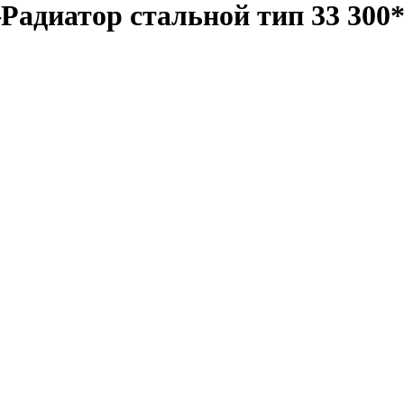
—Радиатор стальной тип 33 300*