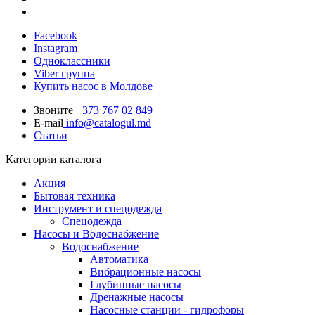
Facebook
Instagram
Одноклассники
Viber группа
Купить насос в Молдове
Звоните
+373 767 02 849
E-mail
info@catalogul.md
Статьи
Категории каталога
Акция
Бытовая техника
Инструмент и спецодежда
Спецодежда
Насосы и Водоснабжение
Водоснабжение
Автоматика
Вибрационные насосы
Глубинные насосы
Дренажные насосы
Насосные станции - гидрофоры