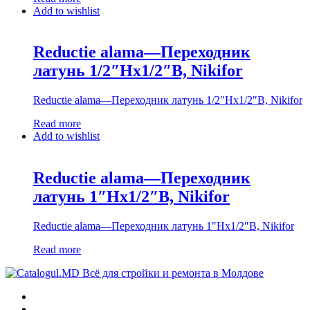
Add to wishlist
Reductie alama—Переходник
латунь 1/2″Нх1/2″В, Nikifor
Reductie alama—Переходник латунь 1/2″Нх1/2″В, Nikifor
Read more
Add to wishlist
Reductie alama—Переходник
латунь 1″Нх1/2″В, Nikifor
Reductie alama—Переходник латунь 1″Нх1/2″В, Nikifor
Read more
Всё для стройки и ремонта в Молдове