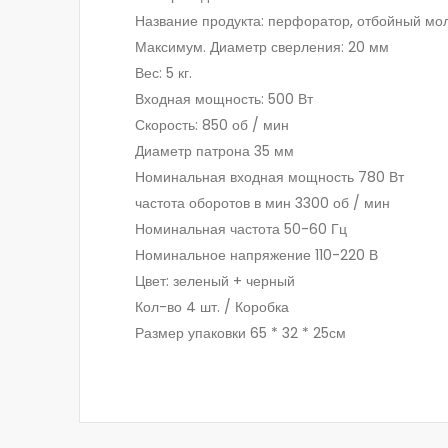
Название продукта: перфоратор, отбойный мо
Максимум. Диаметр сверления: 20 мм
Вес: 5 кг.
Входная мощность: 500 Вт
Скорость: 850 об / мин
Диаметр патрона 35 мм
Номинальная входная мощность 780 Вт
частота оборотов в мин 3300 об / мин
Номинальная частота 50-60 Гц
Номинальное напряжение 110-220 В
Цвет: зеленый + черный
Кол-во 4 шт. / Коробка
Размер упаковки 65 * 32 * 25см