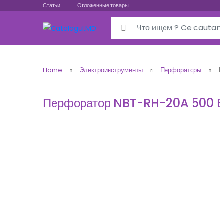
Статьи
Отложенные товары
Search for:
Home
Электроинструменты
Перфораторы
Перфоратор NBT-RH-20A 500 