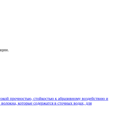
ации.
сокой прочностью, стойкостью к абразивному воздействию и
волокна, которые содержатся в сточных водах, для