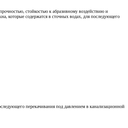
прочностью, стойкостью к абразивному воздействию и
кна, которые содержатся в сточных водах, для последующего
последующего перекачивания под давлением в канализационной