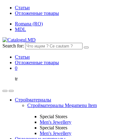
Статьи
Отложенные товары
Romana (RO)
MDL
Search for:
Статьи
Отложенные товары
0
tr
Стройматериалы
Стройматериалы Megamenu Item
Special Stores
Men's Jewellery
Special Stores
Men's Jewellery
Отделочные материалы