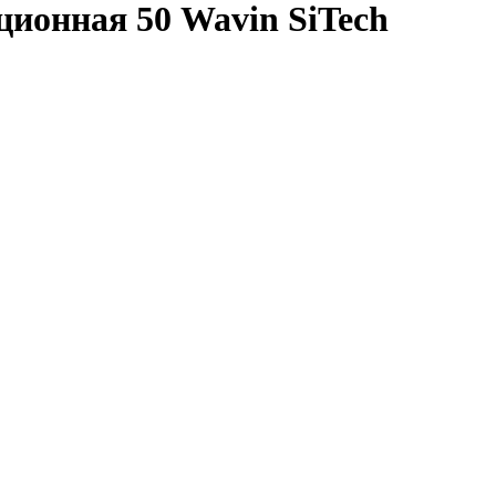
ионная 50 Wavin SiTech