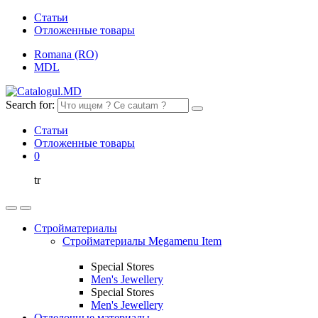
Статьи
Отложенные товары
Romana (RO)
MDL
Search for:
Статьи
Отложенные товары
0
tr
Стройматериалы
Стройматериалы Megamenu Item
Special Stores
Men's Jewellery
Special Stores
Men's Jewellery
Отделочные материалы