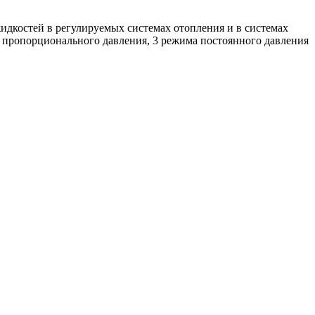
дкостей в регулируемых системах отопления и в системах
пропорционального давления, 3 режима постоянного давления