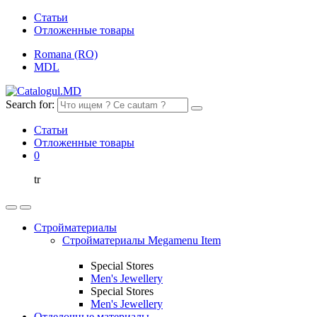
Статьи
Отложенные товары
Romana (RO)
MDL
Search for:
Статьи
Отложенные товары
0
tr
Стройматериалы
Стройматериалы Megamenu Item
Special Stores
Men's Jewellery
Special Stores
Men's Jewellery
Отделочные материалы