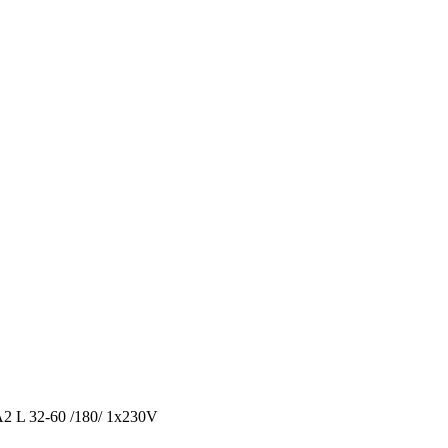
 L 32-60 /180/ 1x230V