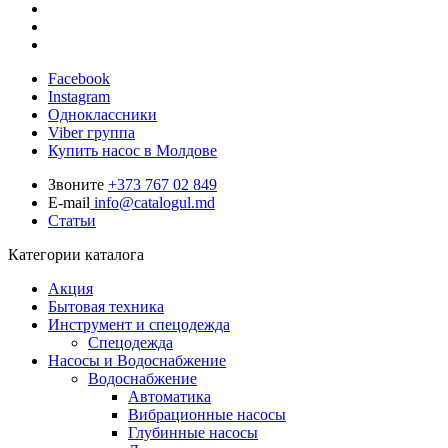
Facebook
Instagram
Одноклассники
Viber группа
Купить насос в Молдове
Звоните
+373 767 02 849
E-mail
info@catalogul.md
Статьи
Категории каталога
Акция
Бытовая техника
Инструмент и спецодежда
Спецодежда
Насосы и Водоснабжение
Водоснабжение
Автоматика
Вибрационные насосы
Глубинные насосы