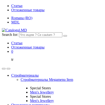
Статьи
Отложенные товары
Romana (RO)
MDL
Search for:
Статьи
Отложенные товары
0
tr
Стройматериалы
Стройматериалы Megamenu Item
Special Stores
Men's Jewellery
Special Stores
Men's Jewellery
Отделочные материалы