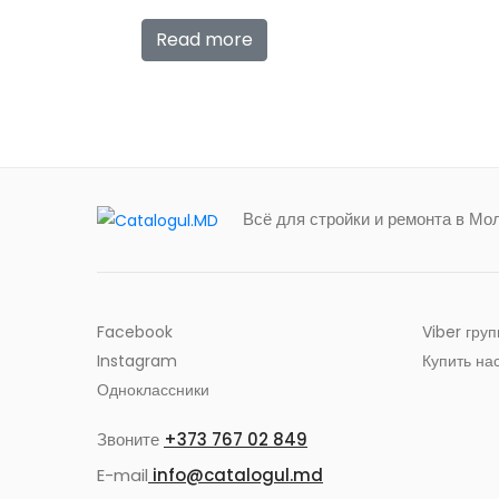
Read more
Всё для стройки и ремонта в Мо
Facebook
Viber гру
Instagram
Купить на
Одноклассники
Звоните
+373 767 02 849
E-mail
info@catalogul.md