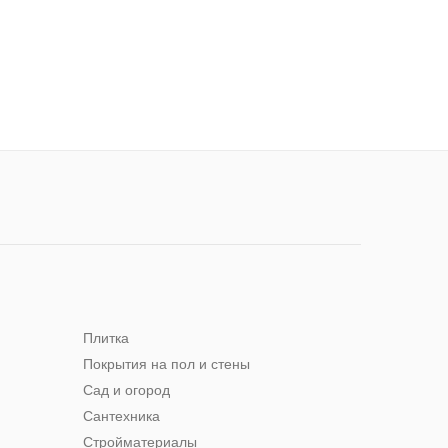
Плитка
Покрытия на пол и стены
Сад и огород
Сантехника
Стройматериалы