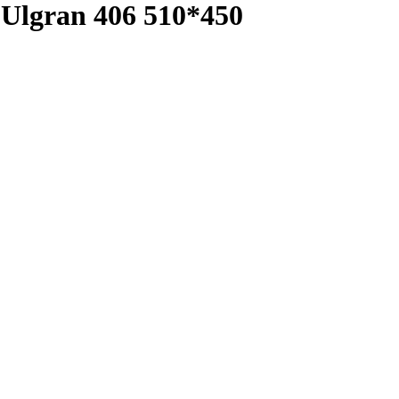
Ulgran 406 510*450