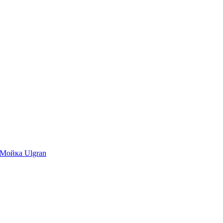
Мойка Ulgran