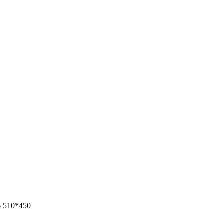
6 510*450