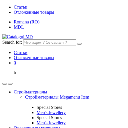
Статьи
Отложенные товары
Romana (RO)
MDL
Search for:
Статьи
Отложенные товары
0
tr
Стройматериалы
Стройматериалы Megamenu Item
Special Stores
Men's Jewellery
Special Stores
Men's Jewellery
Отделочные материалы