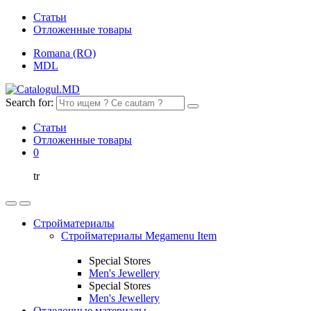
Статьи
Отложенные товары
Romana (RO)
MDL
Search for:
Статьи
Отложенные товары
0
tr
Стройматериалы
Стройматериалы Megamenu Item
Special Stores
Men's Jewellery
Special Stores
Men's Jewellery
Отделочные материалы