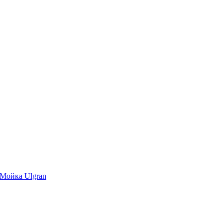
Мойка Ulgran