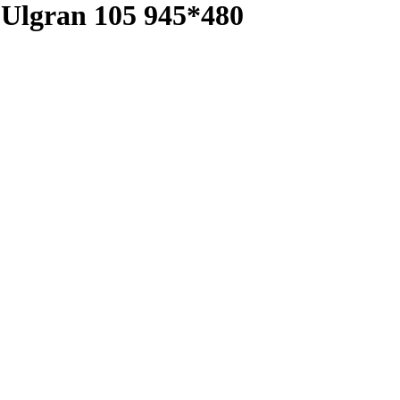
Ulgran 105 945*480