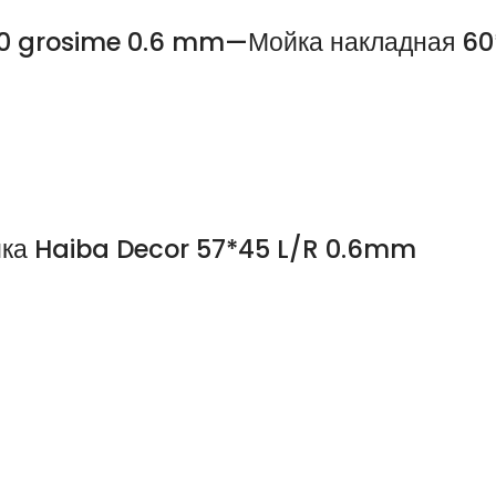
80 grosime 0.6 mm—Мойка накладная 60
ка Haiba Decor 57*45 L/R 0.6mm