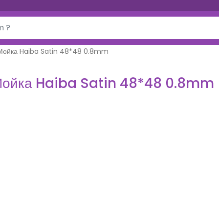
Мойка Haiba Satin 48*48 0.8mm
ойка Haiba Satin 48*48 0.8mm