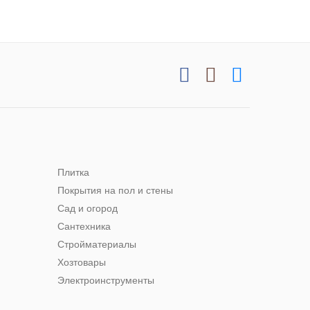
Плитка
Покрытия на пол и стены
Сад и огород
Сантехника
Стройматериалы
Хозтовары
Электроинструменты