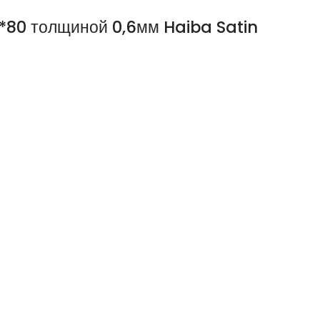
*80 толщиной 0,6мм Haiba Satin