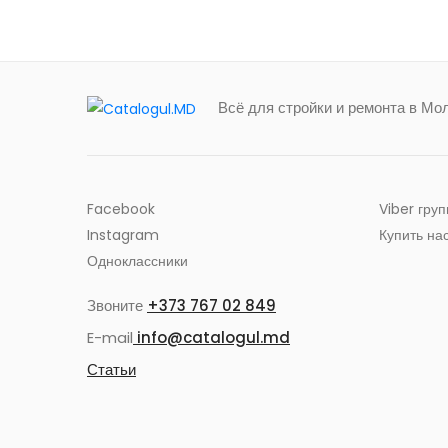
Всё для стройки и ремонта в Мо
Facebook
Viber гру
Instagram
Купить на
Одноклассники
Звоните
+373 767 02 849
E-mail
info@catalogul.md
Статьи