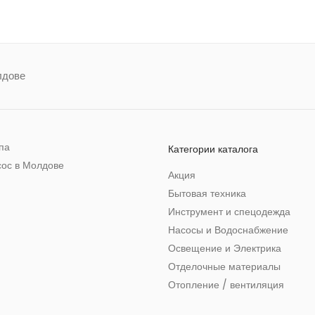
лдове
ппа
Категории каталога
сос в Молдове
Акция
Бытовая техника
Инструмент и спецодежда
Насосы и Водоснабжение
Освещение и Электрика
Отделочные материалы
Отопление / вентиляция