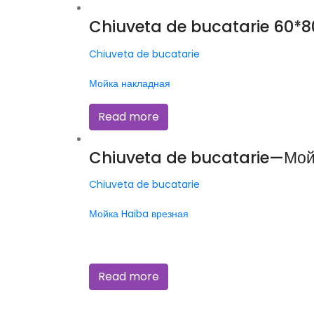
Chiuveta de bucatarie 60*
Chiuveta de bucatarie
Мойка накладная
Read more
Chiuveta de bucatarie—Мой
Chiuveta de bucatarie
Мойка Haiba врезная
Read more