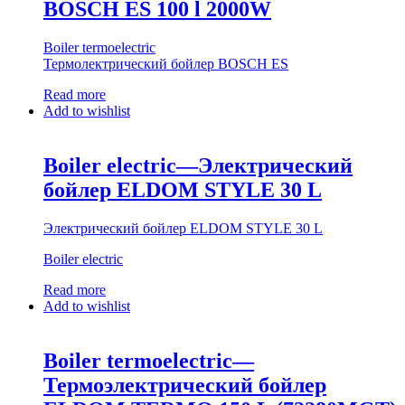
BOSCH ES 100 l 2000W
Boiler termoelectric
Термолектрический бойлер BOSCH ES
Read more
Add to wishlist
Boiler electric—Электрический
бойлер ELDOM STYLE 30 L
Электрический бойлер ELDOM STYLE 30 L
Boiler electric
Read more
Add to wishlist
Boiler termoelectric—
Термоэлектрический бойлер