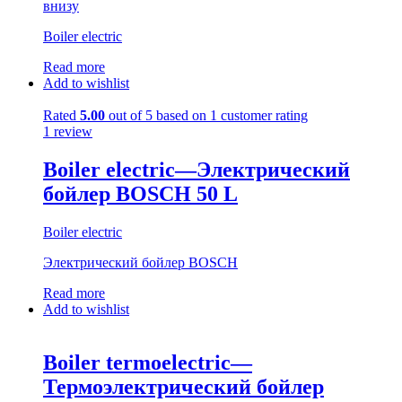
внизу
Boiler electric
Read more
Add to wishlist
Rated
5.00
out of 5 based on
1
customer rating
1
review
Boiler electric—Электрический
бойлер BOSCH 50 L
Boiler electric
Электрический бойлер BOSCH
Read more
Add to wishlist
Boiler termoelectric—
Термоэлектрический бойлер