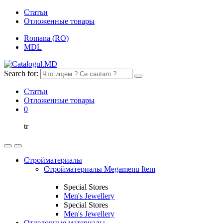
Статьи
Отложенные товары
Romana (RO)
MDL
Search for:
Статьи
Отложенные товары
0
tr
Стройматериалы
Стройматериалы Megamenu Item
Special Stores
Men's Jewellery
Special Stores
Men's Jewellery
Отделочные материалы