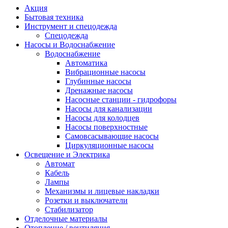
Акция
Бытовая техника
Инструмент и спецодежда
Спецодежда
Насосы и Водоснабжение
Водоснабжение
Автоматика
Вибрационные насосы
Глубинные насосы
Дренажные насосы
Насосные станции - гидрофоры
Насосы для канализации
Насосы для колодцев
Насосы поверхностные
Самовсасывающие насосы
Циркуляционные насосы
Освещение и Электрика
Автомат
Кабель
Лампы
Механизмы и лицевые накладки
Розетки и выключатели
Стабилизатор
Отделочные материалы
Отопление / вентиляция