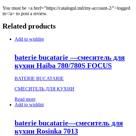
You must be <a href="https://catalogul.md/my-account-2/">logged
in</a> to post a review.
Related products
Add to wishlist
baterie bucatarie —смеситель для
кухни Haiba 780/780S FOCUS
BATERIE BUCATARIE
СМЕСИТЕЛЬ ДЛЯ КУХНИ
Read more
Add to wishlist
baterie bucatarie—смеситель для
кухни Rosinka 7013