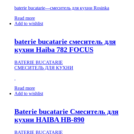
baterie bucatarie—смеситель для кухни Rosinka
Read more
Add to wishlist
baterie bucatarie смеситель для
кухни Haiba 782 FOCUS
BATERIE BUCATARIE
СМЕСИТЕЛЬ ДЛЯ КУХНИ
Read more
Add to wishlist
Baterie bucatarie Смеситель для
кухни HAIBA HB-890
BATERIE BUCATARIE