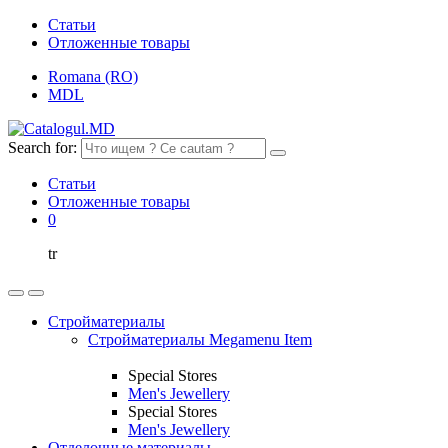
Статьи
Отложенные товары
Romana (RO)
MDL
Search for:
Статьи
Отложенные товары
0
tr
Стройматериалы
Стройматериалы Megamenu Item
Special Stores
Men's Jewellery
Special Stores
Men's Jewellery
Отделочные материалы