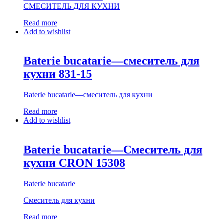
СМЕСИТЕЛЬ ДЛЯ КУХНИ
Read more
Add to wishlist
Baterie bucatarie—смеситель для
кухни 831-15
Baterie bucatarie—смеситель для кухни
Read more
Add to wishlist
Baterie bucatarie—Смеситель для
кухни CRON 15308
Baterie bucatarie
Смеситель для кухни
Read more