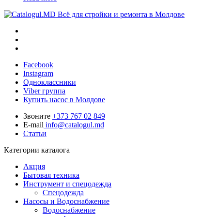
Всё для стройки и ремонта в Молдове
Facebook
Instagram
Одноклассники
Viber группа
Купить насос в Молдове
Звоните
+373 767 02 849
E-mail
info@catalogul.md
Статьи
Категории каталога
Акция
Бытовая техника
Инструмент и спецодежда
Спецодежда
Насосы и Водоснабжение
Водоснабжение