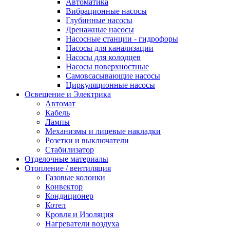
Автоматика
Вибрационные насосы
Глубинные насосы
Дренажные насосы
Насосные станции - гидрофоры
Насосы для канализации
Насосы для колодцев
Насосы поверхностные
Самовсасывающие насосы
Циркуляционные насосы
Освещение и Электрика
Автомат
Кабель
Лампы
Механизмы и лицевые накладки
Розетки и выключатели
Стабилизатор
Отделочные материалы
Отопление / вентиляция
Газовые колонки
Конвектор
Кондиционер
Котел
Кровля и Изоляция
Нагреватели воздуха