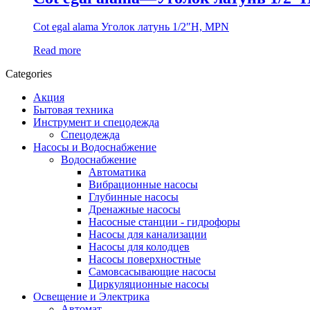
Cot egal alama Уголок латунь 1/2″Н, MPN
Read more
Categories
Акция
Бытовая техника
Инструмент и спецодежда
Спецодежда
Насосы и Водоснабжение
Водоснабжение
Автоматика
Вибрационные насосы
Глубинные насосы
Дренажные насосы
Насосные станции - гидрофоры
Насосы для канализации
Насосы для колодцев
Насосы поверхностные
Самовсасывающие насосы
Циркуляционные насосы
Освещение и Электрика
Автомат