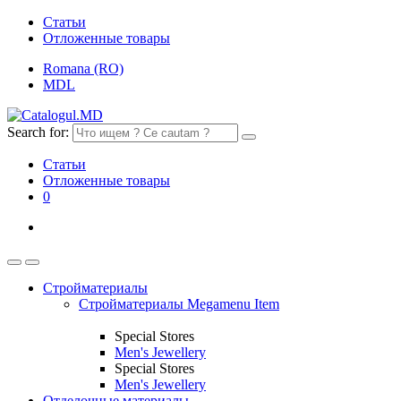
Статьи
Отложенные товары
Romana (RO)
MDL
Search for:
Статьи
Отложенные товары
0
Стройматериалы
Стройматериалы Megamenu Item
Special Stores
Men's Jewellery
Special Stores
Men's Jewellery
Отделочные материалы