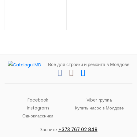
Всё для стройки и ремонта в Молдове
Facebook
Viber группа
Instagram
Купить насос в Молдове
Одноклассники
Звоните
+373 767 02 849