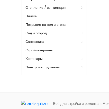
Отопление / вентиляция
Плитка
Покрытия на пол и стены
Сад и огород
Сантехника
Стройматериалы
Хозтовары
Электроинструменты
Всё для стройки и ремонта в Мо