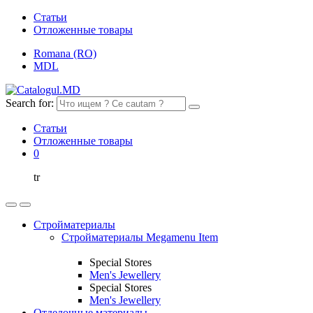
Статьи
Отложенные товары
Romana (RO)
MDL
Search for:
Статьи
Отложенные товары
0
tr
Стройматериалы
Стройматериалы Megamenu Item
Special Stores
Men's Jewellery
Special Stores
Men's Jewellery
Отделочные материалы