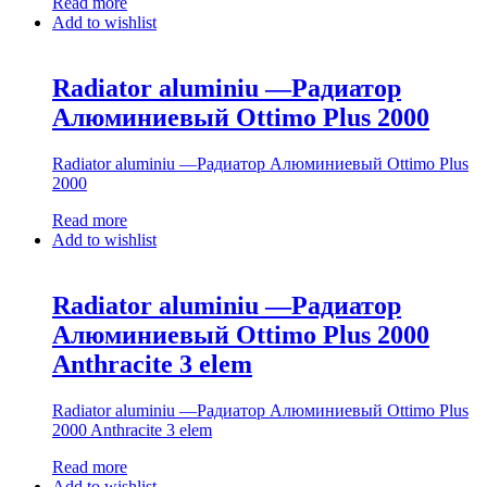
Read more
Add to wishlist
Radiator aluminiu —Радиатор
Алюминиевый Ottimo Plus 2000
Radiator aluminiu —Радиатор Алюминиевый Ottimo Plus
2000
Read more
Add to wishlist
Radiator aluminiu —Радиатор
Алюминиевый Ottimo Plus 2000
Anthracite 3 elem
Radiator aluminiu —Радиатор Алюминиевый Ottimo Plus
2000 Anthracite 3 elem
Read more
Add to wishlist