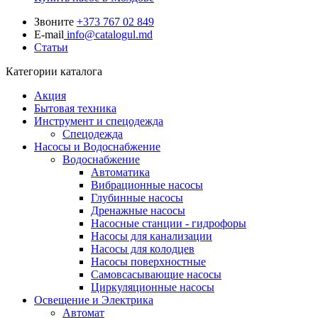
Звоните
+373 767 02 849
E-mail
info@catalogul.md
Статьи
Категории каталога
Акция
Бытовая техника
Инструмент и спецодежда
Спецодежда
Насосы и Водоснабжение
Водоснабжение
Автоматика
Вибрационные насосы
Глубинные насосы
Дренажные насосы
Насосные станции - гидрофоры
Насосы для канализации
Насосы для колодцев
Насосы поверхностные
Самовсасывающие насосы
Циркуляционные насосы
Освещение и Электрика
Автомат