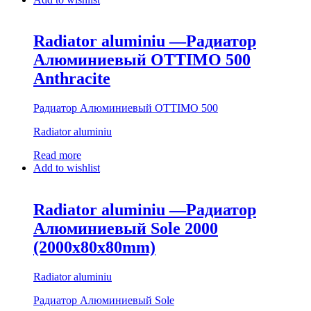
Radiator aluminiu —Радиатор
Алюминиевый OTTIMO 500
Anthracite
Радиатор Алюминиевый OTTIMO 500
Radiator aluminiu
Read more
Add to wishlist
Radiator aluminiu —Радиатор
Алюминиевый Sole 2000
(2000x80x80mm)
Radiator aluminiu
Радиатор Алюминиевый Sole