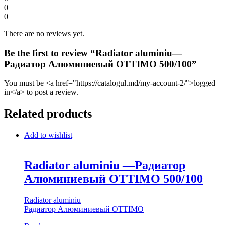
0
0
There are no reviews yet.
Be the first to review “Radiator aluminiu—
Радиатор Алюминиевый OTTIMO 500/100”
You must be <a href="https://catalogul.md/my-account-2/">logged
in</a> to post a review.
Related products
Add to wishlist
Radiator aluminiu —Радиатор
Алюминиевый OTTIMO 500/100
Radiator aluminiu
Радиатор Алюминиевый OTTIMO