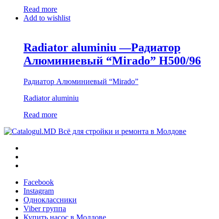
Read more
Add to wishlist
Radiator aluminiu —Радиатор
Алюминиевый “Mirado” H500/96
Радиатор Алюминиевый “Mirado”
Radiator aluminiu
Read more
Всё для стройки и ремонта в Молдове
Facebook
Instagram
Одноклассники
Viber группа
Купить насос в Молдове