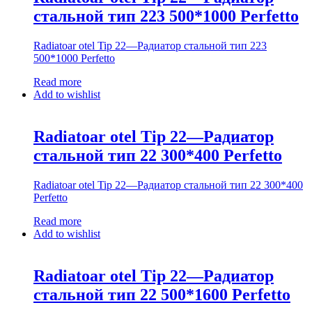
стальной тип 223 500*1000 Perfetto
Radiatoar otel Tip 22—Радиатор стальной тип 223
500*1000 Perfetto
Read more
Add to wishlist
Radiatoar otel Tip 22—Радиатор
стальной тип 22 300*400 Perfetto
Radiatoar otel Tip 22—Радиатор стальной тип 22 300*400
Perfetto
Read more
Add to wishlist
Radiatoar otel Tip 22—Радиатор
стальной тип 22 500*1600 Perfetto