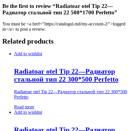
Be the first to review “Radiatoar otel Tip 22—
Радиатор стальной тип 22 500*1700 Perfetto”
You must be <a href="https://catalogul.md/my-account-2/">logged
in</a> to post a review.
Related products
Add to wishlist
Radiatoar otel Tip 22—Радиатор
стальной тип 22 300*500 Perfetto
Radiatoar otel Tip 22—Радиатор стальной тип 22 300*500
Perfetto
Read more
Add to wishlist
Radiatoar otel Tip 22—Радиатор