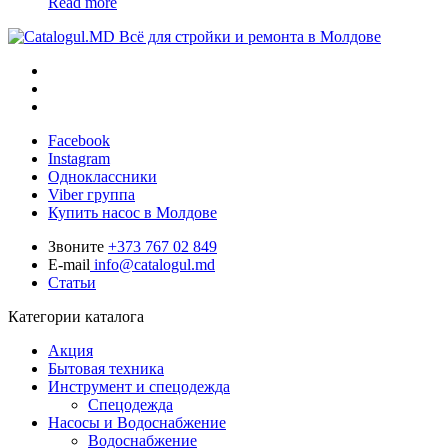
Read more
Всё для стройки и ремонта в Молдове
Facebook
Instagram
Одноклассники
Viber группа
Купить насос в Молдове
Звоните
+373 767 02 849
E-mail
info@catalogul.md
Статьи
Категории каталога
Акция
Бытовая техника
Инструмент и спецодежда
Спецодежда
Насосы и Водоснабжение
Водоснабжение