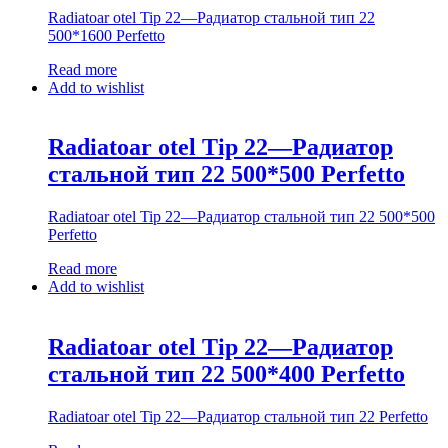
Radiatoar otel Tip 22—Радиатор стальной тип 22
500*1600 Perfetto
Read more
Add to wishlist
Radiatoar otel Tip 22—Радиатор
стальной тип 22 500*500 Perfetto
Radiatoar otel Tip 22—Радиатор стальной тип 22 500*500
Perfetto
Read more
Add to wishlist
Radiatoar otel Tip 22—Радиатор
стальной тип 22 500*400 Perfetto
Radiatoar otel Tip 22—Радиатор стальной тип 22 Perfetto