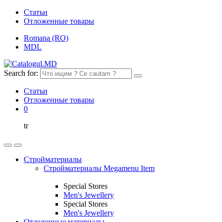
Статьи
Отложенные товары
Romana (RO)
MDL
Search for:
Статьи
Отложенные товары
0
tr
Стройматериалы
Стройматериалы Megamenu Item
Special Stores
Men's Jewellery
Special Stores
Men's Jewellery
Отделочные материалы