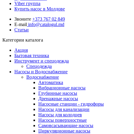
Viber группа
Купить насос в Молдове
Звоните
+373 767 02 849
E-mail
info@catalogul.md
Статьи
Категории каталога
Акция
Бытовая техника
Инструмент и спецодежда
Спецодежда
Насосы и Водоснабжение
Водоснабжение
Автоматика
Вибрационные насосы
Глубинные насосы
Дренажные насосы
Насосные станции - гидрофоры
Насосы для канализации
Насосы для колодцев
Насосы поверхностные
Самовсасывающие насосы
Циркуляционные насосы