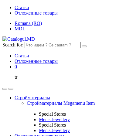
Статьи
Отложенные товары
Romana (RO)
MDL
Search for:
Статьи
Отложенные товары
0
tr
Стройматериалы
Стройматериалы Megamenu Item
Special Stores
Men's Jewellery
Special Stores
Men's Jewellery
Отделочные материалы