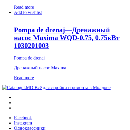
Read more
Add to wishlist
Pompa de drenaj—Дренажный
насос Maxima WQD-0.75, 0.75кВт
1030201003
Pompa de drenaj
Дренажный насос Maxima
Read more
Всё для стройки и ремонта в Молдове
Facebook
Instagram
Одноклассники