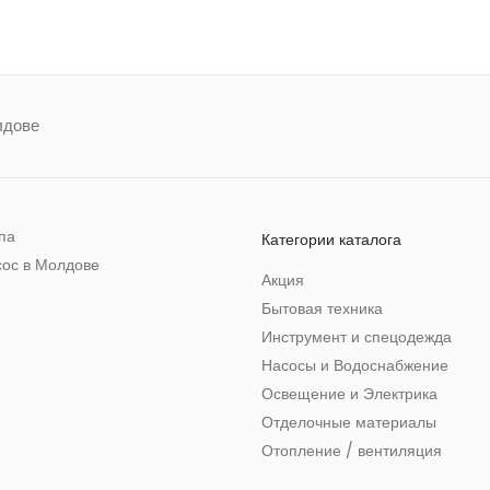
лдове
ппа
Категории каталога
сос в Молдове
Акция
Бытовая техника
Инструмент и спецодежда
Насосы и Водоснабжение
Освещение и Электрика
Отделочные материалы
Отопление / вентиляция