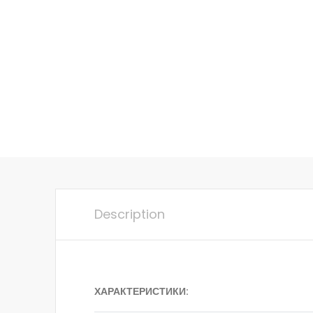
Description
ХАРАКТЕРИСТИКИ: