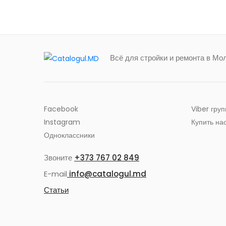
Всё для стройки и ремонта в Мо
Facebook
Viber гру
Instagram
Купить на
Одноклассники
Звоните
+373 767 02 849
E-mail
info@catalogul.md
Статьи