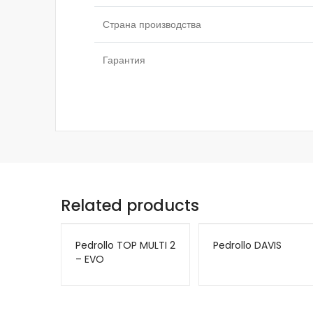
Страна производства
Гарантия
Related products
Pedrollo TOP MULTI 2
Pedrollo DAVIS
– EVO