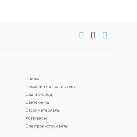
Плитка
Покрытия на пол и стены
Сад и огород
Сантехника
Стройматериалы
Хозтовары
Электроинструменты