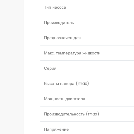
Тип насоса
Производитель
Предназначен для
Макс. температура жидкости
Серия
Высоты напора (max)
Мощность двигателя
Производительность (max)
Напряжение