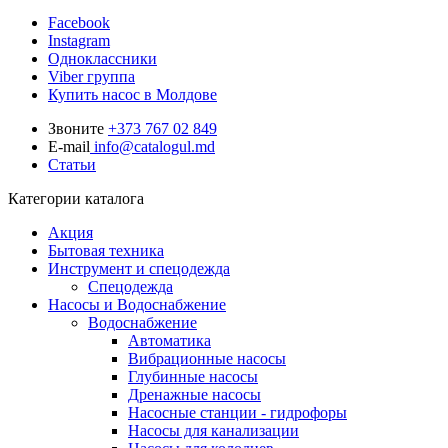
Facebook
Instagram
Одноклассники
Viber группа
Купить насос в Молдове
Звоните
+373 767 02 849
E-mail
info@catalogul.md
Статьи
Категории каталога
Акция
Бытовая техника
Инструмент и спецодежда
Спецодежда
Насосы и Водоснабжение
Водоснабжение
Автоматика
Вибрационные насосы
Глубинные насосы
Дренажные насосы
Насосные станции - гидрофоры
Насосы для канализации